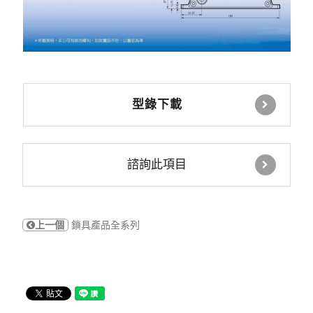
型錄下載
諮詢此項目
上一個
鎖具產品全系列