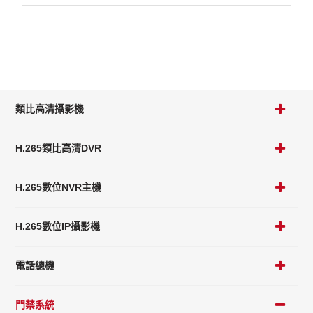
類比高清攝影機
H.265類比高清DVR
H.265數位NVR主機
H.265數位IP攝影機
電話總機
門禁系統