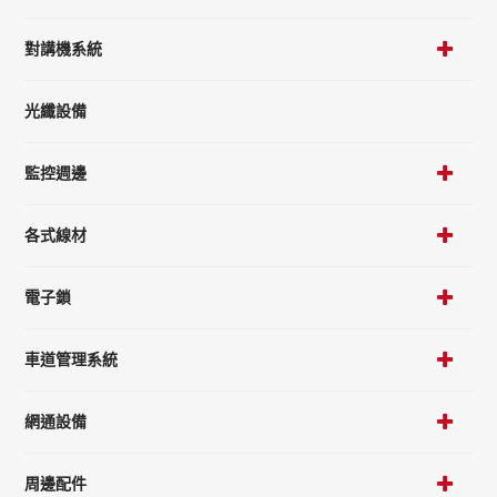
對講機系統
光纖設備
監控週邊
各式線材
電子鎖
車道管理系統
網通設備
周邊配件