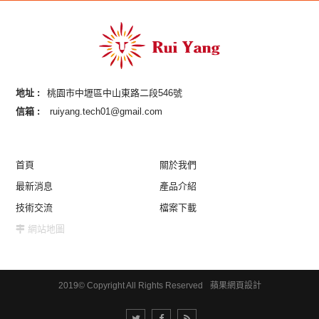
地址 :
桃園市中壢區中山東路二段546號
信箱 :
ruiyang.tech01@gmail.com
首頁
關於我們
最新消息
產品介紹
技術交流
檔案下載
網站地圖
2019© Copyright All Rights Reserved
蘋果網頁設計