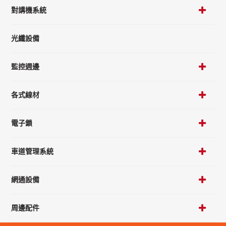
對講機系統
光纖設備
監控週邊
各式線材
電子鎖
車道管理系統
網通設備
周邊配件