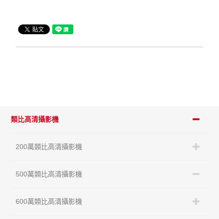
類比高清攝影機
200萬類比高清攝影機
500萬類比高清攝影機
600萬類比高清攝影機