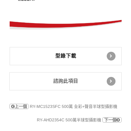
型錄下載
諮詢此項目
上一個
RY-MC1523SFC 500萬 全彩+聲音半球型攝影機
RY-AHD2354C 500萬半球型攝影機
下一個