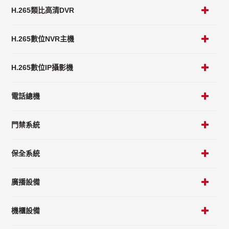
H.265類比高清DVR
H.265數位NVR主機
H.265數位IP攝影機
電話總機
門禁系統
保全系統
廣播設備
機櫃設備