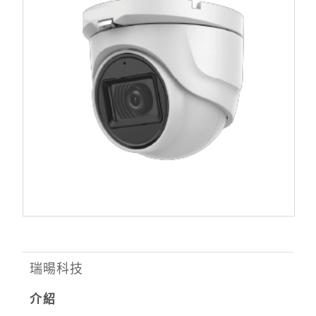
瑞暘科技
介紹