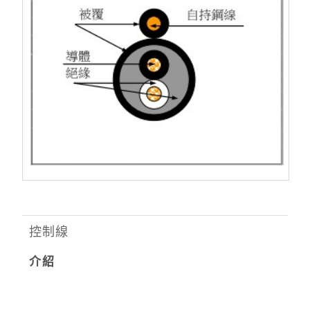
控制線
介紹