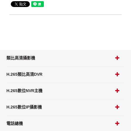
類比高清攝影機
H.265類比高清DVR
H.265數位NVR主機
H.265數位IP攝影機
電話總機