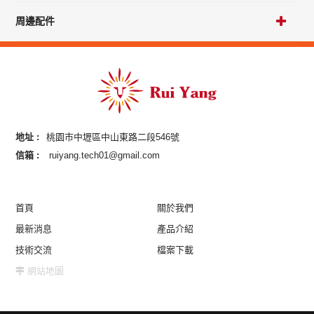
周邊配件
地址 :
桃園市中壢區中山東路二段546號
信箱 :
ruiyang.tech01@gmail.com
首頁
關於我們
最新消息
產品介紹
技術交流
檔案下載
網站地圖