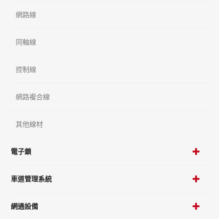
網路線
同軸線
控制線
網路複合線
其他線材
電子鎖
車道管理系統
網通設備