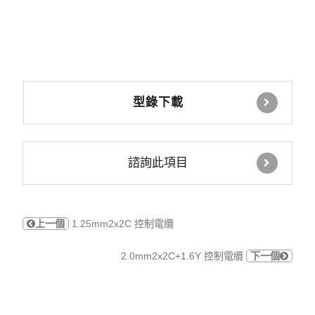
型錄下載
諮詢此項目
上一個
1.25mm2x2C 控制電纜
2.0mm2x2C+1.6Y 控制電纜
下一個