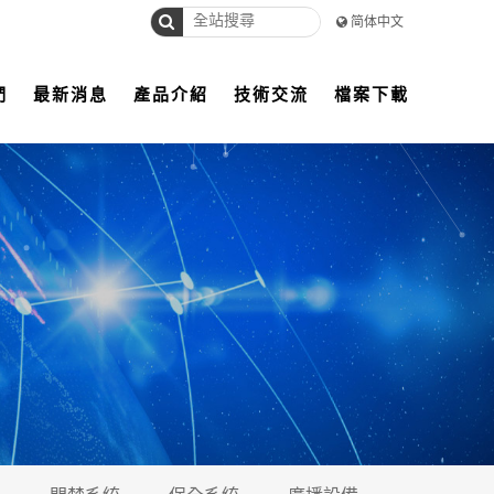
简体中文
們
最新消息
產品介紹
技術交流
檔案下載