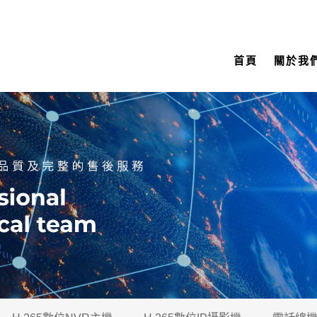
首頁
關於我