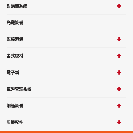
對講機系統
光纖設備
監控週邊
各式線材
電子鎖
車道管理系統
網通設備
周邊配件