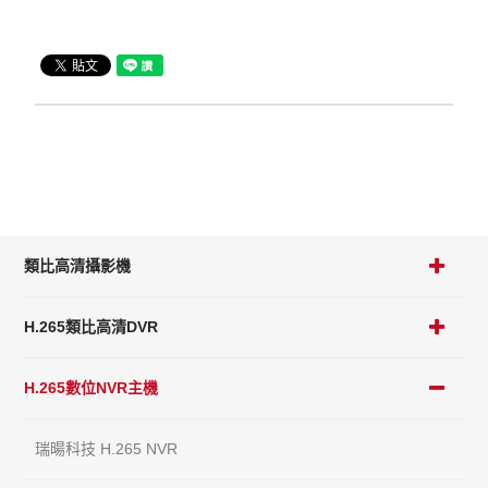
類比高清攝影機
H.265類比高清DVR
H.265數位NVR主機
瑞暘科技 H.265 NVR