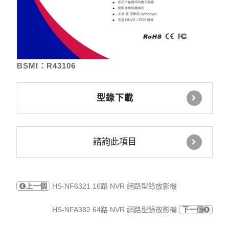
BSMI：R43106
型錄下載
諮詢此項目
上一個
HS-NF6321 16路 NVR 網路型錄放影機
HS-NFA382 64路 NVR 網路型錄放影機
下一個