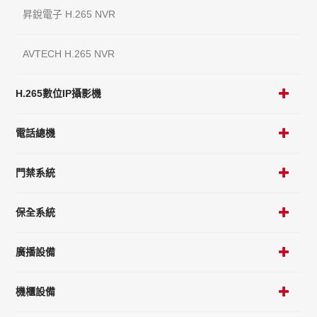
昇銳電子 H.265 NVR
AVTECH H.265 NVR
H.265數位IP攝影機
電話總機
門禁系統
保全系統
廣播設備
機櫃設備