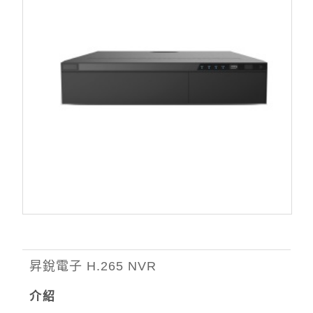
昇銳電子 H.265 NVR
介紹