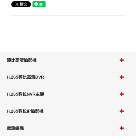
類比高清攝影機
H.265類比高清DVR
H.265數位NVR主機
H.265數位IP攝影機
電話總機