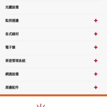
光纖設備
監控週邊
各式線材
電子鎖
車道管理系統
網通設備
周邊配件