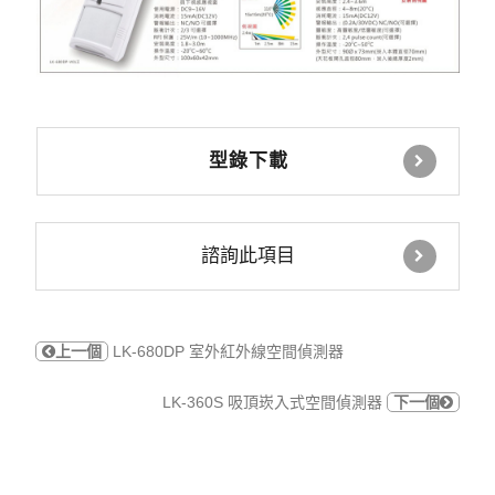
型錄下載
諮詢此項目
上一個
LK-680DP 室外紅外線空間偵測器
LK-360S 吸頂崁入式空間偵測器
下一個