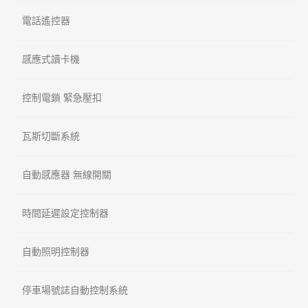
電話遙控器
感應式讀卡機
控制電鎖 緊急壓扣
瓦斯切斷系統
自動感應器 無線開關
時間延遲設定控制器
自動照明控制器
停車場號誌自動控制系統