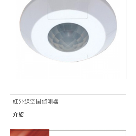
紅外線空間偵測器
介紹