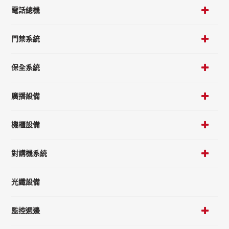
電話總機
門禁系統
保全系統
廣播設備
機櫃設備
對講機系統
光纖設備
監控週邊