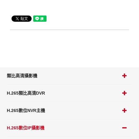
類比高清攝影機
H.265類比高清DVR
H.265數位NVR主機
H.265數位IP攝影機