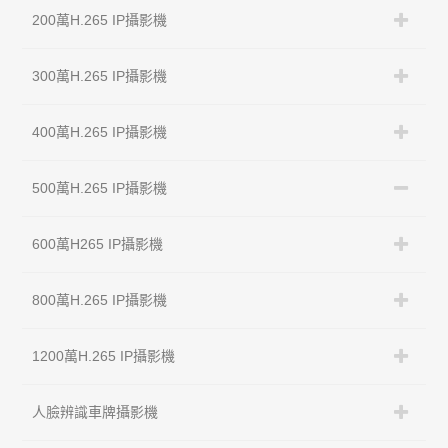
200萬H.265 IP攝影機
300萬H.265 IP攝影機
400萬H.265 IP攝影機
500萬H.265 IP攝影機
600萬H265 IP攝影機
800萬H.265 IP攝影機
1200萬H.265 IP攝影機
人臉辨識車牌攝影機