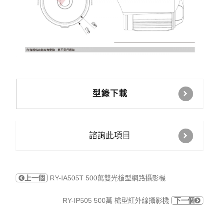
型錄下載
諮詢此項目
上一個
RY-IA505T 500萬雙光槍型網路攝影機
RY-IP505 500萬 槍型紅外線攝影機
下一個