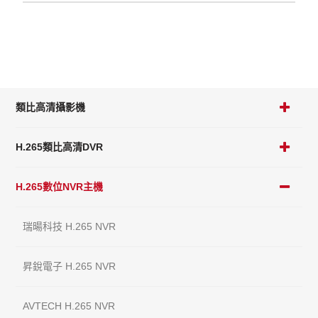
類比高清攝影機
H.265類比高清DVR
H.265數位NVR主機
瑞暘科技 H.265 NVR
昇銳電子 H.265 NVR
AVTECH H.265 NVR