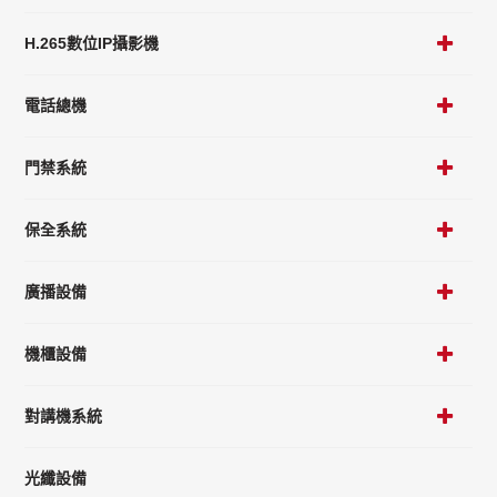
H.265數位IP攝影機
電話總機
門禁系統
保全系統
廣播設備
機櫃設備
對講機系統
光纖設備