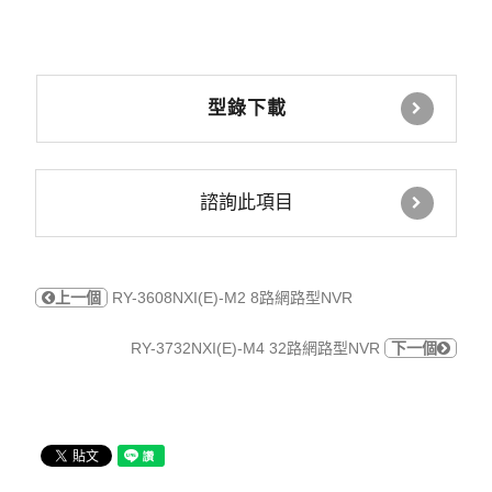
型錄下載
諮詢此項目
上一個
RY-3608NXI(E)-M2 8路網路型NVR
RY-3732NXI(E)-M4 32路網路型NVR
下一個