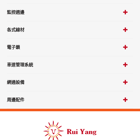
監控週邊
各式線材
電子鎖
車道管理系統
網通設備
周邊配件