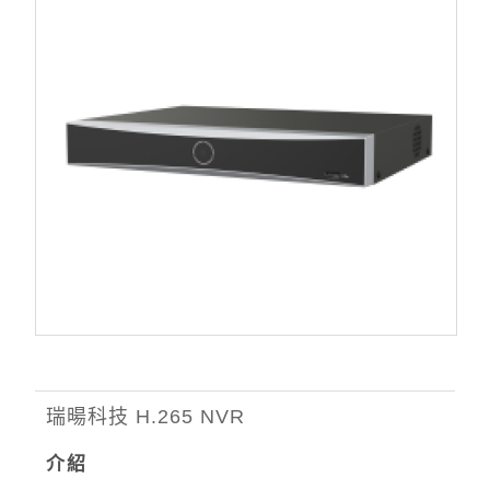
瑞暘科技 H.265 NVR
介紹