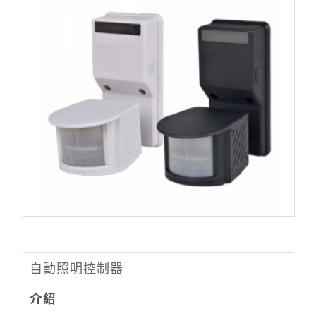
自動照明控制器
介紹