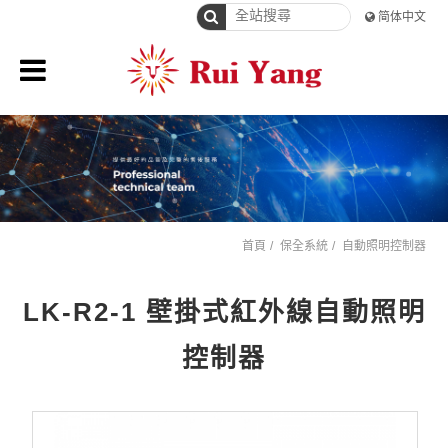
简体中文
首頁
保全系統
自動照明控制器
LK-R2-1 壁掛式紅外線自動照明
控制器