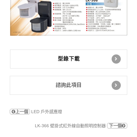
型錄下載
諮詢此項目
上一個
LED 戶外感應燈
LK-366 壁掛式紅外線自動照明控制器
下一個