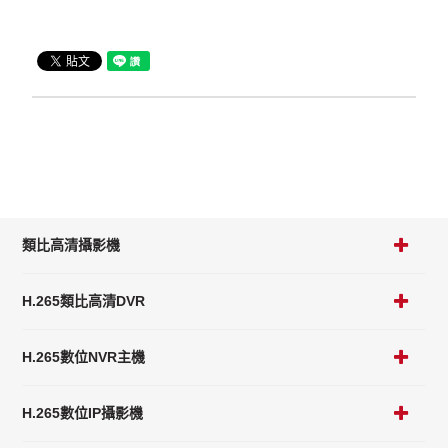
類比高清攝影機
H.265類比高清DVR
H.265數位NVR主機
H.265數位IP攝影機