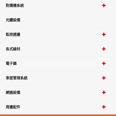
對講機系統
光纖設備
監控週邊
各式線材
電子鎖
車道管理系統
網通設備
周邊配件