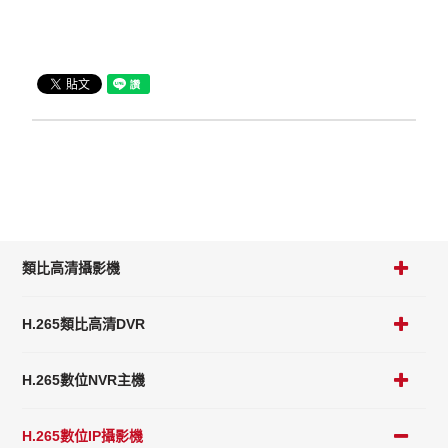
類比高清攝影機
H.265類比高清DVR
H.265數位NVR主機
H.265數位IP攝影機