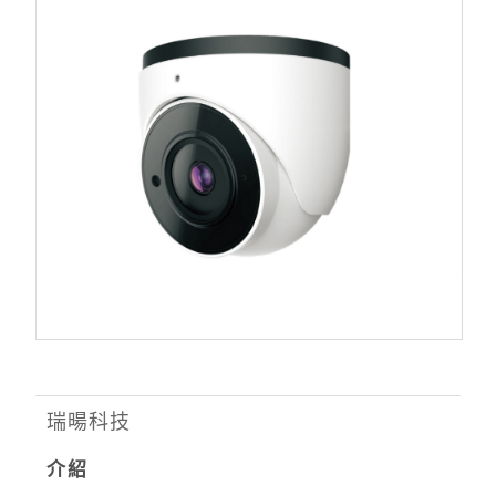
瑞暘科技
介紹