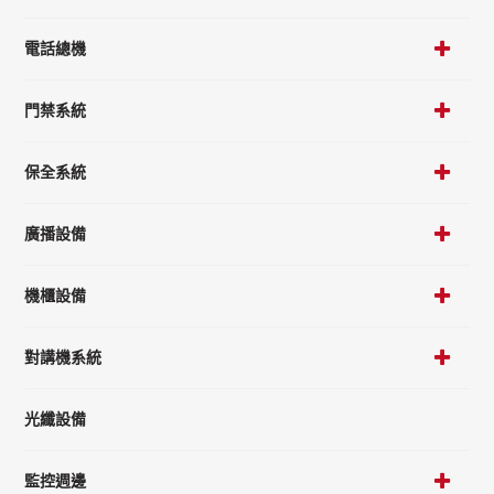
電話總機
門禁系統
保全系統
廣播設備
機櫃設備
對講機系統
光纖設備
監控週邊