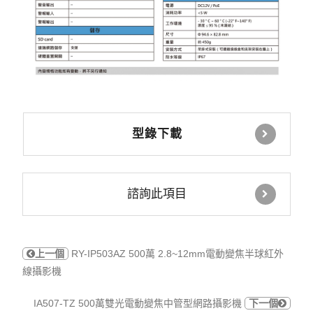
型錄下載
諮詢此項目
上一個
RY-IP503AZ 500萬 2.8~12mm電動變焦半球紅外
線攝影機
IA507-TZ 500萬雙光電動變焦中管型網路攝影機
下一個