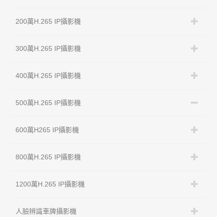
200萬H.265 IP攝影機
300萬H.265 IP攝影機
400萬H.265 IP攝影機
500萬H.265 IP攝影機
600萬H265 IP攝影機
800萬H.265 IP攝影機
1200萬H.265 IP攝影機
人臉辨識車牌攝影機