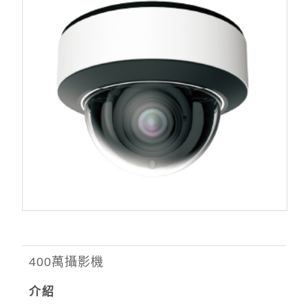
400萬攝影機
介紹