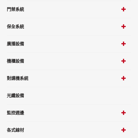
門禁系統
保全系統
廣播設備
機櫃設備
對講機系統
光纖設備
監控週邊
各式線材