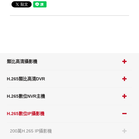
類比高清攝影機
H.265類比高清DVR
H.265數位NVR主機
H.265數位IP攝影機
200萬H.265 IP攝影機