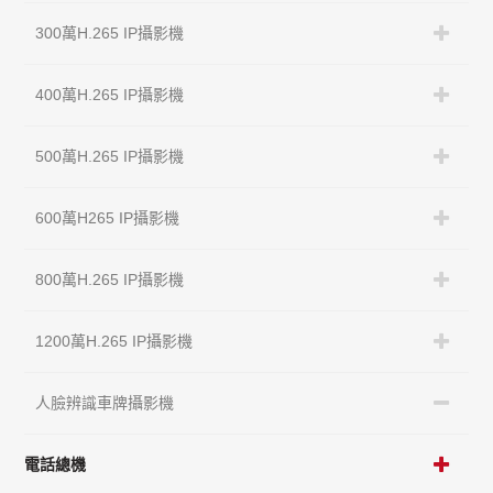
300萬H.265 IP攝影機
400萬H.265 IP攝影機
500萬H.265 IP攝影機
600萬H265 IP攝影機
800萬H.265 IP攝影機
1200萬H.265 IP攝影機
人臉辨識車牌攝影機
電話總機