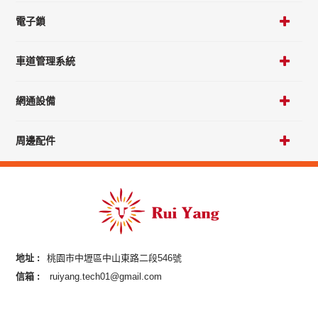
電子鎖
車道管理系統
網通設備
周邊配件
地址 :
桃園市中壢區中山東路二段546號
信箱 :
ruiyang.tech01@gmail.com