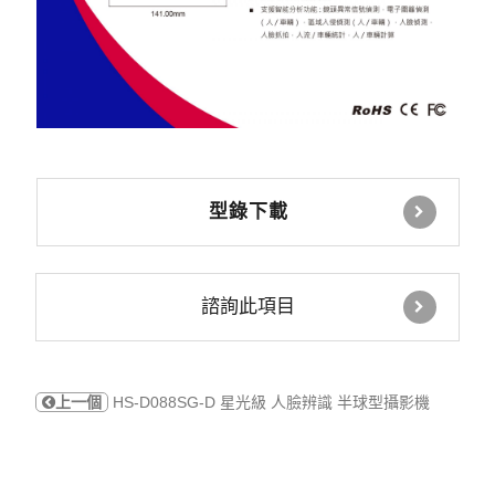
型錄下載
諮詢此項目
上一個
HS-D088SG-D 星光級 人臉辨識 半球型攝影機